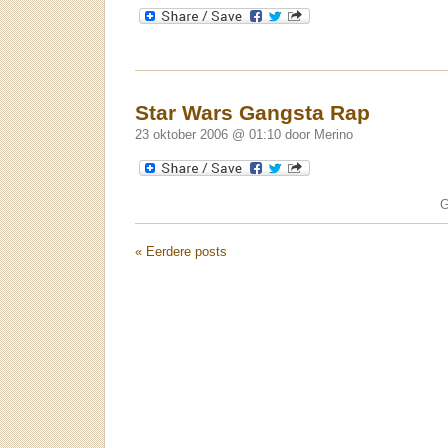
Star Wars Gangsta Rap
23 oktober 2006 @ 01:10 door Merino
G
« Eerdere posts