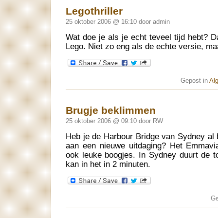
Legothriller
25 oktober 2006 @ 16:10 door admin
Wat doe je als je echt teveel tijd hebt? 
Lego. Niet zo eng als de echte versie, ma
Gepost in
Al
Brugje beklimmen
25 oktober 2006 @ 09:10 door RW
Heb je de Harbour Bridge van Sydney al
aan een nieuwe uitdaging? Het Emmavia
ook leuke boogjes. In Sydney duurt de to
kan in het in 2 minuten.
Ge