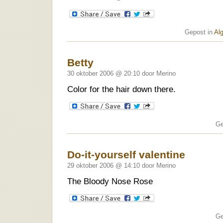
Gepost in
Al
Betty
30 oktober 2006 @ 20:10 door Merino
Color for the hair down there.
Ge
Do-it-yourself valentine
29 oktober 2006 @ 14:10 door Merino
The Bloody Nose Rose
Ge