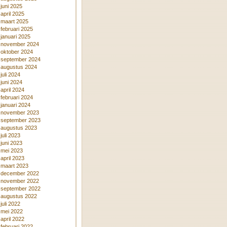
juni 2025
april 2025
maart 2025
februari 2025
januari 2025
november 2024
oktober 2024
september 2024
augustus 2024
juli 2024
juni 2024
april 2024
februari 2024
januari 2024
november 2023
september 2023
augustus 2023
juli 2023
juni 2023
mei 2023
april 2023
maart 2023
december 2022
november 2022
september 2022
augustus 2022
juli 2022
mei 2022
april 2022
februari 2022