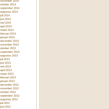
november 2014
oktober 2014
september 2014
augustus 2014
juli 2014
juni 2014
mei 2014
april 2014
maart 2014
februari 2014
januari 2014
december 2013
november 2013
oktober 2013
september 2013
augustus 2013
juli 2013
juni 2013
mei 2013
april 2013
maart 2013
februari 2013
januari 2013
december 2012
november 2012
oktober 2012
september 2012
augustus 2012
juli 2012
juni 2012