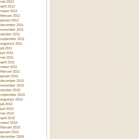
mei 2012
april 2012
maart 2012
februari 2012
januari 2012
december 2011
november 2011
oktober 2011
september 2011
augustus 2011
juli 2011
juni 2011
mei 2011
april 2011
maart 2011
februari 2011
januari 2011
december 2010
november 2010
oktober 2010
september 2010
augustus 2010
juli 2010
juni 2010
mei 2010
april 2010
maart 2010
februari 2010
januari 2010
december 2009