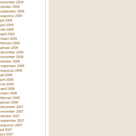
november 2009
oktober 2009
september 2009
augustus 2009
juli 2009
juni 2009
mei 2009
april 2009
maart 2009
februari 2009
januari 2009
december 2008
november 2008
oktober 2008
september 2008
augustus 2008
juli 2008
juni 2008
mei 2008
april 2008
maart 2008
februari 2008
januari 2008
december 2007
november 2007
oktober 2007
september 2007
augustus 2007
juli 2007
juni 2007