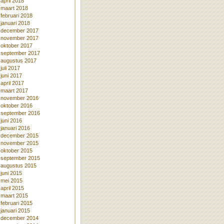
april 2018
maart 2018
februari 2018
januari 2018
december 2017
november 2017
oktober 2017
september 2017
augustus 2017
juli 2017
juni 2017
april 2017
maart 2017
november 2016
oktober 2016
september 2016
juni 2016
januari 2016
december 2015
november 2015
oktober 2015
september 2015
augustus 2015
juni 2015
mei 2015
april 2015
maart 2015
februari 2015
januari 2015
december 2014