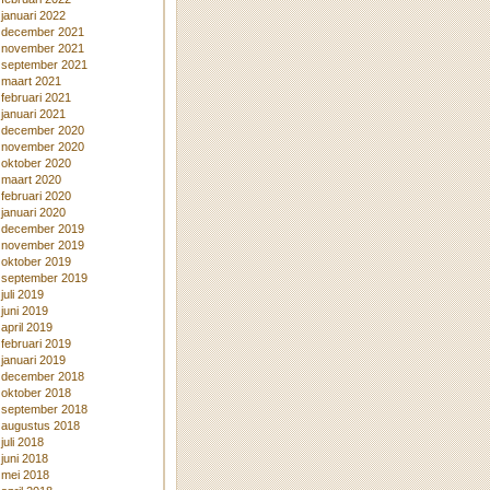
januari 2022
december 2021
november 2021
september 2021
maart 2021
februari 2021
januari 2021
december 2020
november 2020
oktober 2020
maart 2020
februari 2020
januari 2020
december 2019
november 2019
oktober 2019
september 2019
juli 2019
juni 2019
april 2019
februari 2019
januari 2019
december 2018
oktober 2018
september 2018
augustus 2018
juli 2018
juni 2018
mei 2018