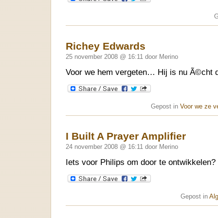
G
Richey Edwards
25 november 2008 @ 16:11 door Merino
Voor we hem vergeten… Hij is nu Ã©cht 
Gepost in
Voor we ze v
I Built A Prayer Amplifier
24 november 2008 @ 16:11 door Merino
Iets voor Philips om door te ontwikkelen?
Gepost in
Al