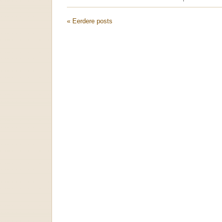
« Eerdere posts