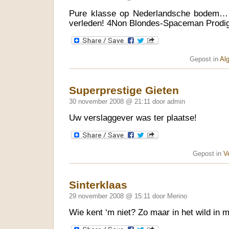
Pure klasse op Nederlandsche bodem… 
verleden! 4Non Blondes-Spaceman Prodigal
Gepost in
Al
Superprestige Gieten
30 november 2008 @ 21:11 door admin
Uw verslaggever was ter plaatse!
Gepost in
V
Sinterklaas
29 november 2008 @ 15:11 door Merino
Wie kent ‘m niet? Zo maar in het wild in m