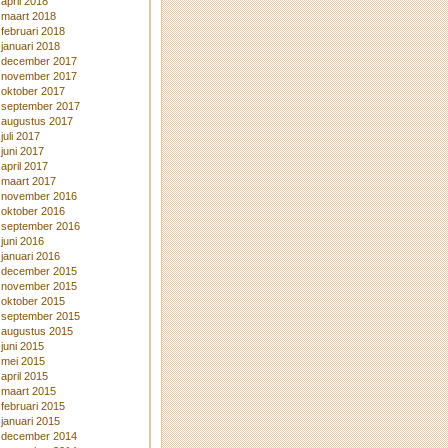
april 2018
maart 2018
februari 2018
januari 2018
december 2017
november 2017
oktober 2017
september 2017
augustus 2017
juli 2017
juni 2017
april 2017
maart 2017
november 2016
oktober 2016
september 2016
juni 2016
januari 2016
december 2015
november 2015
oktober 2015
september 2015
augustus 2015
juni 2015
mei 2015
april 2015
maart 2015
februari 2015
januari 2015
december 2014