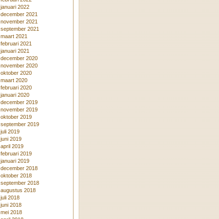
januari 2022
december 2021
november 2021
september 2021
maart 2021
februari 2021
januari 2021
december 2020
november 2020
oktober 2020
maart 2020
februari 2020
januari 2020
december 2019
november 2019
oktober 2019
september 2019
juli 2019
juni 2019
april 2019
februari 2019
januari 2019
december 2018
oktober 2018
september 2018
augustus 2018
juli 2018
juni 2018
mei 2018