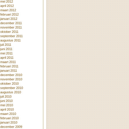
mei 2012
april 2012
maart 2012
februari 2012
januari 2012
december 2011
november 2011
oktober 2011
september 2011
augustus 2011
juli 2011
juni 2011
mei 2011
april 2011
maart 2011
februari 2011
januari 2011
december 2010
november 2010
oktober 2010
september 2010
augustus 2010
juli 2010
juni 2010
mei 2010
april 2010
maart 2010
februari 2010
januari 2010
december 2009