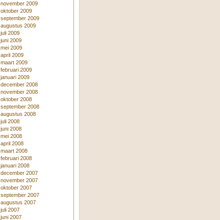
november 2009
oktober 2009
september 2009
augustus 2009
juli 2009
juni 2009
mei 2009
april 2009
maart 2009
februari 2009
januari 2009
december 2008
november 2008
oktober 2008
september 2008
augustus 2008
juli 2008
juni 2008
mei 2008
april 2008
maart 2008
februari 2008
januari 2008
december 2007
november 2007
oktober 2007
september 2007
augustus 2007
juli 2007
juni 2007