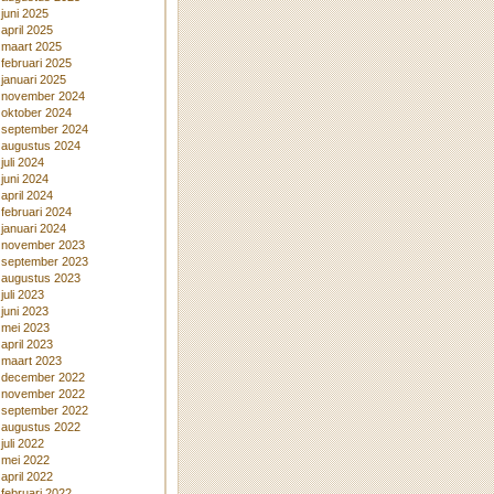
juni 2025
april 2025
maart 2025
februari 2025
januari 2025
november 2024
oktober 2024
september 2024
augustus 2024
juli 2024
juni 2024
april 2024
februari 2024
januari 2024
november 2023
september 2023
augustus 2023
juli 2023
juni 2023
mei 2023
april 2023
maart 2023
december 2022
november 2022
september 2022
augustus 2022
juli 2022
mei 2022
april 2022
februari 2022