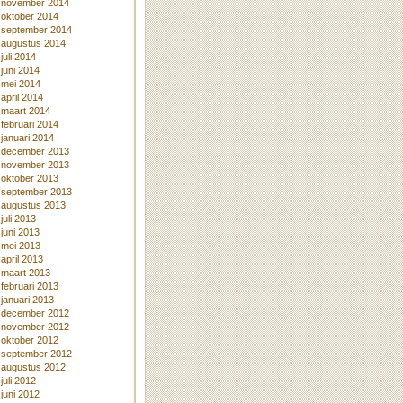
november 2014
oktober 2014
september 2014
augustus 2014
juli 2014
juni 2014
mei 2014
april 2014
maart 2014
februari 2014
januari 2014
december 2013
november 2013
oktober 2013
september 2013
augustus 2013
juli 2013
juni 2013
mei 2013
april 2013
maart 2013
februari 2013
januari 2013
december 2012
november 2012
oktober 2012
september 2012
augustus 2012
juli 2012
juni 2012