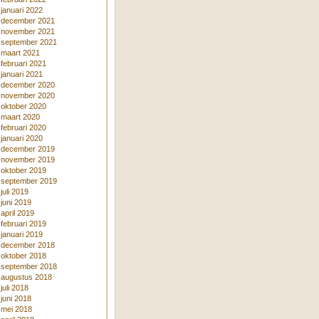
januari 2022
december 2021
november 2021
september 2021
maart 2021
februari 2021
januari 2021
december 2020
november 2020
oktober 2020
maart 2020
februari 2020
januari 2020
december 2019
november 2019
oktober 2019
september 2019
juli 2019
juni 2019
april 2019
februari 2019
januari 2019
december 2018
oktober 2018
september 2018
augustus 2018
juli 2018
juni 2018
mei 2018