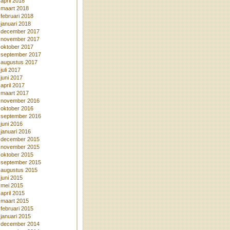
april 2018
maart 2018
februari 2018
januari 2018
december 2017
november 2017
oktober 2017
september 2017
augustus 2017
juli 2017
juni 2017
april 2017
maart 2017
november 2016
oktober 2016
september 2016
juni 2016
januari 2016
december 2015
november 2015
oktober 2015
september 2015
augustus 2015
juni 2015
mei 2015
april 2015
maart 2015
februari 2015
januari 2015
december 2014