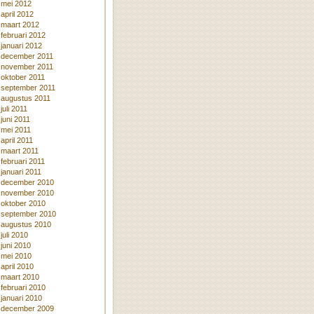
mei 2012
april 2012
maart 2012
februari 2012
januari 2012
december 2011
november 2011
oktober 2011
september 2011
augustus 2011
juli 2011
juni 2011
mei 2011
april 2011
maart 2011
februari 2011
januari 2011
december 2010
november 2010
oktober 2010
september 2010
augustus 2010
juli 2010
juni 2010
mei 2010
april 2010
maart 2010
februari 2010
januari 2010
december 2009