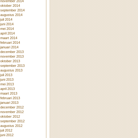
november 2014
oktober 2014
september 2014
augustus 2014
juli 2014
juni 2014
mei 2014
april 2014
maart 2014
februari 2014
januari 2014
december 2013
november 2013
oktober 2013
september 2013
augustus 2013
juli 2013
juni 2013
mei 2013
april 2013
maart 2013
februari 2013
januari 2013
december 2012
november 2012
oktober 2012
september 2012
augustus 2012
juli 2012
juni 2012