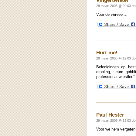
29 maart 2005 @ 20:03 do
Voor de verveel…
Hurt me!
29 maart 2005 @ 19:03 d
Beledigingen op best
drooling, scum gobbli
professional wrestler.”
Paul Hester
29 maart 2005 @ 18:03 do
Voor we hem vergeten…