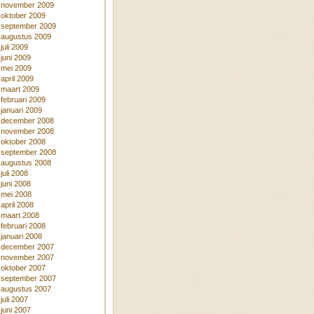
november 2009
oktober 2009
september 2009
augustus 2009
juli 2009
juni 2009
mei 2009
april 2009
maart 2009
februari 2009
januari 2009
december 2008
november 2008
oktober 2008
september 2008
augustus 2008
juli 2008
juni 2008
mei 2008
april 2008
maart 2008
februari 2008
januari 2008
december 2007
november 2007
oktober 2007
september 2007
augustus 2007
juli 2007
juni 2007