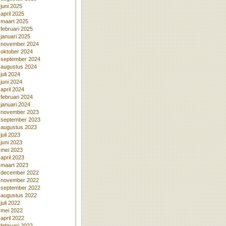
juni 2025
april 2025
maart 2025
februari 2025
januari 2025
november 2024
oktober 2024
september 2024
augustus 2024
juli 2024
juni 2024
april 2024
februari 2024
januari 2024
november 2023
september 2023
augustus 2023
juli 2023
juni 2023
mei 2023
april 2023
maart 2023
december 2022
november 2022
september 2022
augustus 2022
juli 2022
mei 2022
april 2022
februari 2022