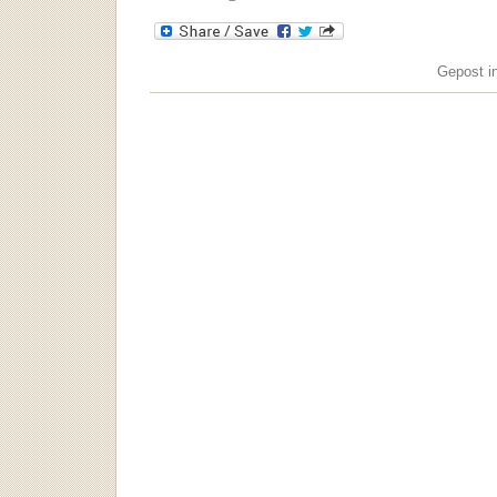
Gepost i