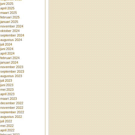
juni 2025
april 2025
maart 2025
februari 2025
januari 2025
november 2024
oktober 2024
september 2024
augustus 2024
juli 2024
juni 2024
april 2024
februari 2024
januari 2024
november 2023
september 2023
augustus 2023
juli 2023
juni 2023
mei 2023
april 2023
maart 2023
december 2022
november 2022
september 2022
augustus 2022
juli 2022
mei 2022
april 2022
februari 2022