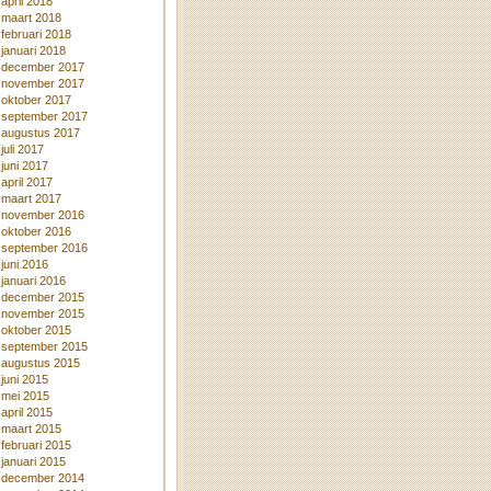
april 2018
maart 2018
februari 2018
januari 2018
december 2017
november 2017
oktober 2017
september 2017
augustus 2017
juli 2017
juni 2017
april 2017
maart 2017
november 2016
oktober 2016
september 2016
juni 2016
januari 2016
december 2015
november 2015
oktober 2015
september 2015
augustus 2015
juni 2015
mei 2015
april 2015
maart 2015
februari 2015
januari 2015
december 2014