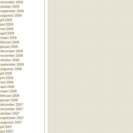
november 2009
oktober 2009
september 2009
augustus 2009
juli 2009
juni 2009
mei 2009
april 2009
maart 2009
februari 2009
januari 2009
december 2008
november 2008
oktober 2008
september 2008
augustus 2008
juli 2008
juni 2008
mei 2008
april 2008
maart 2008
februari 2008
januari 2008
december 2007
november 2007
oktober 2007
september 2007
augustus 2007
juli 2007
juni 2007