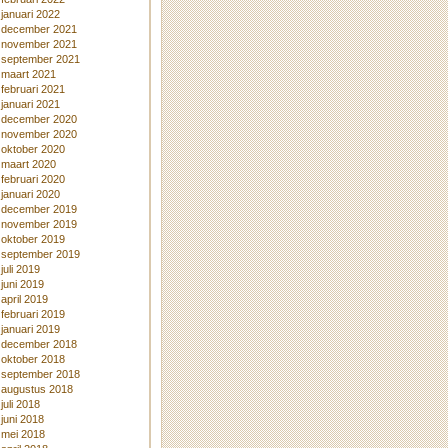
januari 2022
december 2021
november 2021
september 2021
maart 2021
februari 2021
januari 2021
december 2020
november 2020
oktober 2020
maart 2020
februari 2020
januari 2020
december 2019
november 2019
oktober 2019
september 2019
juli 2019
juni 2019
april 2019
februari 2019
januari 2019
december 2018
oktober 2018
september 2018
augustus 2018
juli 2018
juni 2018
mei 2018