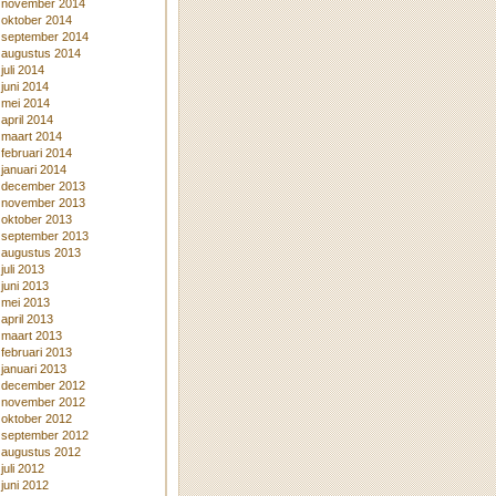
november 2014
oktober 2014
september 2014
augustus 2014
juli 2014
juni 2014
mei 2014
april 2014
maart 2014
februari 2014
januari 2014
december 2013
november 2013
oktober 2013
september 2013
augustus 2013
juli 2013
juni 2013
mei 2013
april 2013
maart 2013
februari 2013
januari 2013
december 2012
november 2012
oktober 2012
september 2012
augustus 2012
juli 2012
juni 2012