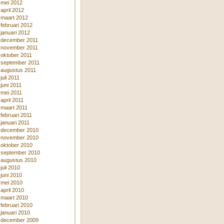
mei 2012
april 2012
maart 2012
februari 2012
januari 2012
december 2011
november 2011
oktober 2011
september 2011
augustus 2011
juli 2011
juni 2011
mei 2011
april 2011
maart 2011
februari 2011
januari 2011
december 2010
november 2010
oktober 2010
september 2010
augustus 2010
juli 2010
juni 2010
ke
mei 2010
april 2010
maart 2010
februari 2010
januari 2010
december 2009