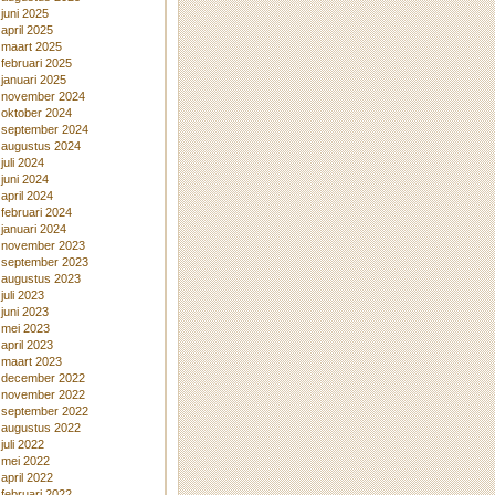
juni 2025
april 2025
maart 2025
februari 2025
januari 2025
november 2024
oktober 2024
september 2024
augustus 2024
juli 2024
juni 2024
april 2024
februari 2024
januari 2024
november 2023
september 2023
augustus 2023
juli 2023
juni 2023
mei 2023
april 2023
maart 2023
december 2022
november 2022
september 2022
augustus 2022
juli 2022
mei 2022
april 2022
februari 2022