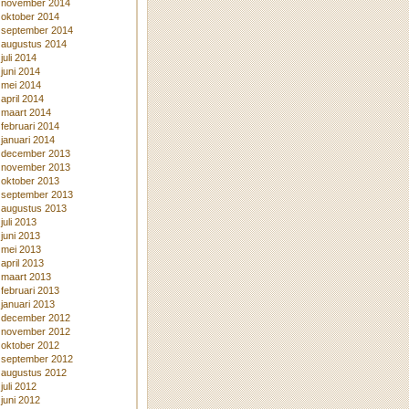
november 2014
oktober 2014
september 2014
augustus 2014
juli 2014
juni 2014
mei 2014
april 2014
maart 2014
februari 2014
januari 2014
december 2013
november 2013
oktober 2013
september 2013
augustus 2013
juli 2013
juni 2013
mei 2013
april 2013
maart 2013
februari 2013
januari 2013
december 2012
november 2012
oktober 2012
september 2012
augustus 2012
juli 2012
juni 2012