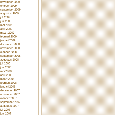
november 2009
oktober 2009
september 2009
augustus 2009
juli 2009
juni 2009
mei 2009
april 2009
maart 2009
februari 2009
januari 2009
december 2008
november 2008
oktober 2008
september 2008
augustus 2008
juli 2008
juni 2008
mei 2008
april 2008
maart 2008
februari 2008
januari 2008
december 2007
november 2007
oktober 2007
september 2007
augustus 2007
juli 2007
juni 2007