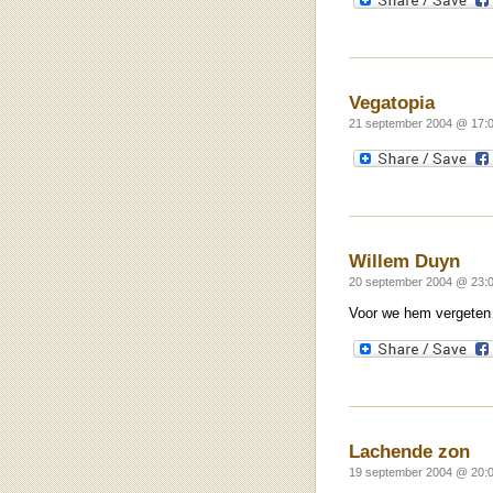
Vegatopia
21 september 2004 @ 17:0
Willem Duyn
20 september 2004 @ 23:0
Voor we hem vergeten… 
Lachende zon
19 september 2004 @ 20:0