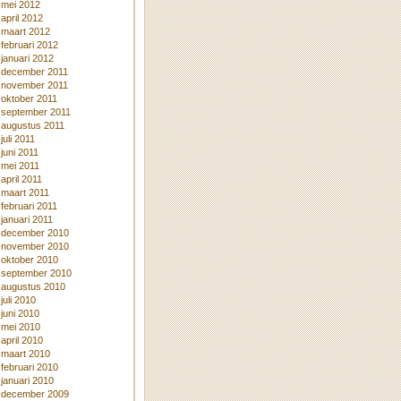
mei 2012
april 2012
maart 2012
februari 2012
januari 2012
december 2011
november 2011
oktober 2011
september 2011
augustus 2011
juli 2011
juni 2011
mei 2011
april 2011
maart 2011
februari 2011
januari 2011
december 2010
november 2010
oktober 2010
september 2010
augustus 2010
juli 2010
juni 2010
mei 2010
april 2010
maart 2010
februari 2010
januari 2010
december 2009