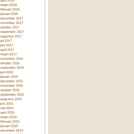
april 2018
maart 2018
februari 2018
januari 2018
december 2017
november 2017
oktober 2017
september 2017
augustus 2017
juli 2017
juni 2017
april 2017
maart 2017
november 2016
oktober 2016
september 2016
juni 2016
januari 2016
december 2015
november 2015
oktober 2015
september 2015
augustus 2015
juni 2015
mei 2015
april 2015
maart 2015
februari 2015
januari 2015
december 2014