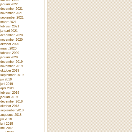
januari 2022
december 2021
november 2021
september 2021
maart 2021
februari 2021
januari 2021
december 2020
november 2020
oktober 2020
maart 2020
februari 2020
januari 2020
december 2019
november 2019
oktober 2019
september 2019
juli 2019
juni 2019
april 2019
februari 2019
januari 2019
december 2018
oktober 2018
september 2018
augustus 2018
juli 2018
juni 2018
mei 2018