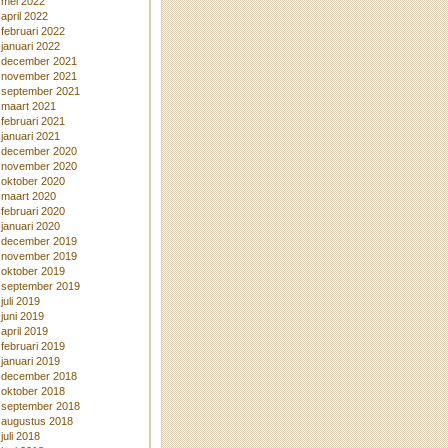
mei 2022
april 2022
februari 2022
januari 2022
december 2021
november 2021
september 2021
maart 2021
februari 2021
januari 2021
december 2020
november 2020
oktober 2020
maart 2020
februari 2020
januari 2020
december 2019
november 2019
oktober 2019
september 2019
juli 2019
juni 2019
april 2019
februari 2019
januari 2019
december 2018
oktober 2018
september 2018
augustus 2018
juli 2018