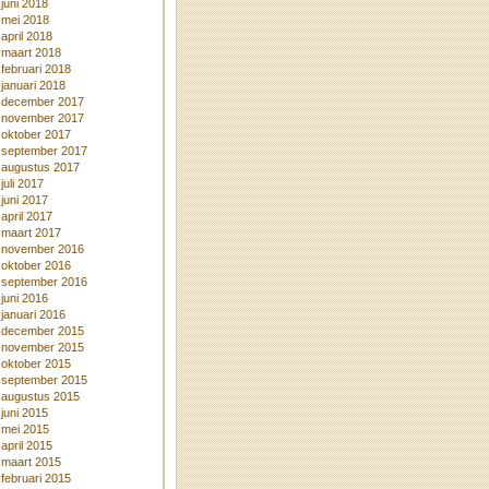
juni 2018
mei 2018
april 2018
maart 2018
februari 2018
januari 2018
december 2017
november 2017
oktober 2017
september 2017
augustus 2017
juli 2017
juni 2017
april 2017
maart 2017
november 2016
oktober 2016
september 2016
juni 2016
januari 2016
december 2015
november 2015
oktober 2015
september 2015
augustus 2015
juni 2015
mei 2015
april 2015
maart 2015
februari 2015