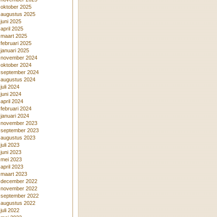
oktober 2025
augustus 2025
juni 2025
april 2025
maart 2025
februari 2025
januari 2025
november 2024
oktober 2024
september 2024
augustus 2024
juli 2024
juni 2024
april 2024
februari 2024
januari 2024
november 2023
september 2023
augustus 2023
juli 2023
juni 2023
mei 2023
april 2023
maart 2023
december 2022
november 2022
september 2022
augustus 2022
juli 2022