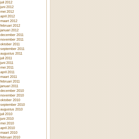
juli 2012
juni 2012
mei 2012
april 2012
maart 2012
februari 2012
januari 2012
december 2011
november 2011
oktober 2011
september 2011
augustus 2011
juli 2011
juni 2011
mei 2011
april 2011
maart 2011
februari 2011
januari 2011
december 2010
november 2010
oktober 2010
september 2010
augustus 2010
juli 2010
juni 2010
mei 2010
april 2010
maart 2010
februari 2010