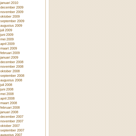
januari 2010
december 2009
november 2009
oktober 2009
september 2009
augustus 2009
juli 2009
juni 2009
mei 2009
april 2009
maart 2009
februari 2009
januari 2009
december 2008
november 2008
oktober 2008
september 2008
augustus 2008
juli 2008
juni 2008
mei 2008
april 2008
maart 2008
februari 2008
januari 2008
december 2007
november 2007
oktober 2007
september 2007
augustus 2007