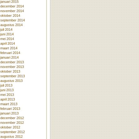
januari 2015
december 2014
november 2014
oktober 2014
september 2014
augustus 2014
juli 2014
juni 2014
mei 2014
april 2014
maart 2014
februari 2014
januari 2014
december 2013
november 2013
oktober 2013
september 2013
augustus 2013
juli 2013
juni 2013
mei 2013
april 2013
maart 2013
februari 2013
januari 2013
december 2012
november 2012
oktober 2012
september 2012
augustus 2012