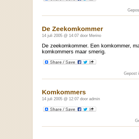
Gepos
De Zeekomkommer
14 juli 2005 @ 14:07 door Merino
De zeekomkommer. Een komkommer, maar
komkommers maar smerig.
Gepost 
Komkommers
14 juli 2005 @ 12:07 door admin
G